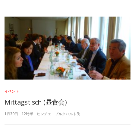
イベント
Mittagstisch (昼食会)
1月30日 12時半、ヒンチェ・ブルクハルト氏