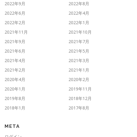
2022年9月
2022年8月
2022年6月
2022年4月
2022年2月
2022年1月
2021年11月
2021年10月
2021年9月
2021年7月
2021年6月
2021年5月
2021年4月
2021年3月
2021年2月
2021年1月
2020年4月
2020年2月
2020年1月
2019年11月
2019年8月
2018年12月
2018年1月
2017年8月
META
ログイン