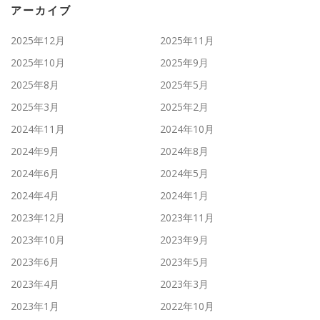
アーカイブ
2025年12月
2025年11月
2025年10月
2025年9月
2025年8月
2025年5月
2025年3月
2025年2月
2024年11月
2024年10月
2024年9月
2024年8月
2024年6月
2024年5月
2024年4月
2024年1月
2023年12月
2023年11月
2023年10月
2023年9月
2023年6月
2023年5月
2023年4月
2023年3月
2023年1月
2022年10月