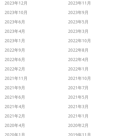
2023年12月
2023年11月
2023年10月
2023年9月
2023年6月
2023年5月
2023年4月
2023年3月
2023年1月
2022年10月
2022年9月
2022年8月
2022年6月
2022年4月
2022年2月
2022年1月
2021年11月
2021年10月
2021年9月
2021年7月
2021年6月
2021年5月
2021年4月
2021年3月
2021年2月
2021年1月
2020年4月
2020年2月
2020年1月
2019年11月