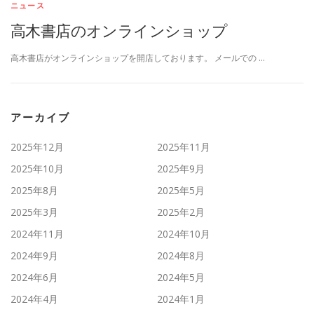
ニュース
高木書店のオンラインショップ
高木書店がオンラインショップを開店しております。 メールでの …
アーカイブ
2025年12月
2025年11月
2025年10月
2025年9月
2025年8月
2025年5月
2025年3月
2025年2月
2024年11月
2024年10月
2024年9月
2024年8月
2024年6月
2024年5月
2024年4月
2024年1月