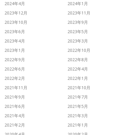
2024年4月
2024年1月
2023年12月
2023年11月
2023年10月
2023年9月
2023年6月
2023年5月
2023年4月
2023年3月
2023年1月
2022年10月
2022年9月
2022年8月
2022年6月
2022年4月
2022年2月
2022年1月
2021年11月
2021年10月
2021年9月
2021年7月
2021年6月
2021年5月
2021年4月
2021年3月
2021年2月
2021年1月
2020年4月
2020年2月