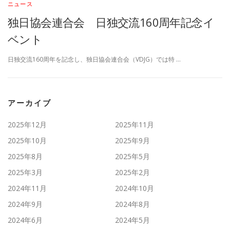
ニュース
独日協会連合会 日独交流160周年記念イ
ベント
日独交流160周年を記念し、独日協会連合会（VDJG）では特 …
アーカイブ
2025年12月
2025年11月
2025年10月
2025年9月
2025年8月
2025年5月
2025年3月
2025年2月
2024年11月
2024年10月
2024年9月
2024年8月
2024年6月
2024年5月