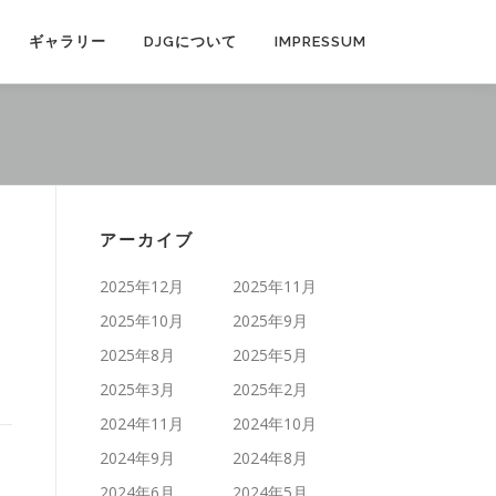
ギャラリー
DJGについて
IMPRESSUM
アーカイブ
2025年12月
2025年11月
2025年10月
2025年9月
2025年8月
2025年5月
2025年3月
2025年2月
2024年11月
2024年10月
2024年9月
2024年8月
2024年6月
2024年5月