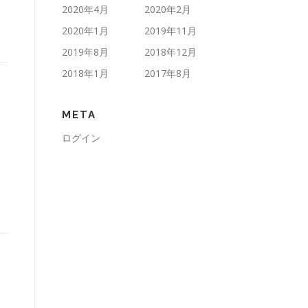
2020年4月
2020年2月
2020年1月
2019年11月
2019年8月
2018年12月
2018年1月
2017年8月
META
ログイン