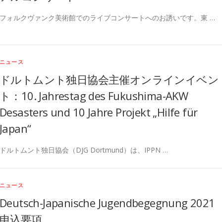
フォルクヴァンク美術館でのライブコンサートへのお誘いです。東 …
ニュース
ドルトムント独日協会主催オンラインイベン
ト：10. Jahrestag des Fukushima-AKW
Desasters und 10 Jahre Projekt „Hilfe für
Japan“
ドルトムント独日協会（DJG Dortmund）は、IPPN …
ニュース
Deutsch-Japanische Jugendbegegnung 2021
申込要項