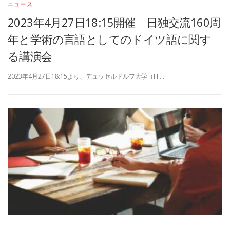
ニュース
2023年4月27日18:15開催 日独交流160周
年と学術の言語としてのドイツ語に関す
る講演会
2023年4月27日18:15より、デュッセルドルフ大学（H …