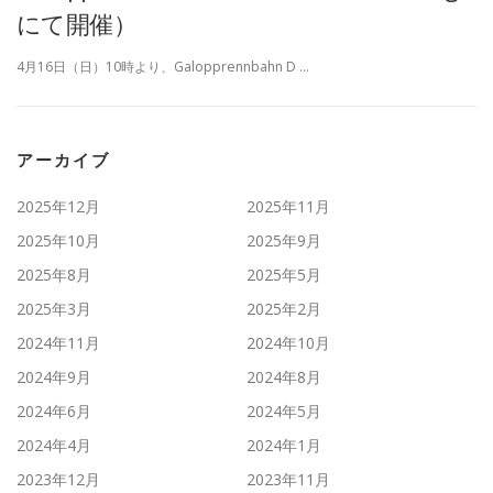
にて開催）
4月16日（日）10時より、Galopprennbahn D …
アーカイブ
2025年12月
2025年11月
2025年10月
2025年9月
2025年8月
2025年5月
2025年3月
2025年2月
2024年11月
2024年10月
2024年9月
2024年8月
2024年6月
2024年5月
2024年4月
2024年1月
2023年12月
2023年11月