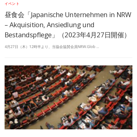
イベント
昼食会「Japanische Unternehmen in NRW
– Akquisition, Ansiedlung und
Bestandspflege」（2023年4月27日開催）
4月27日（木）12時半より、当協会協賛会員NRW.Glob …