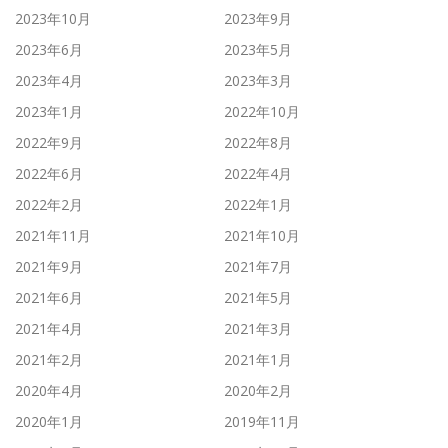
2023年10月
2023年9月
2023年6月
2023年5月
2023年4月
2023年3月
2023年1月
2022年10月
2022年9月
2022年8月
2022年6月
2022年4月
2022年2月
2022年1月
2021年11月
2021年10月
2021年9月
2021年7月
2021年6月
2021年5月
2021年4月
2021年3月
2021年2月
2021年1月
2020年4月
2020年2月
2020年1月
2019年11月