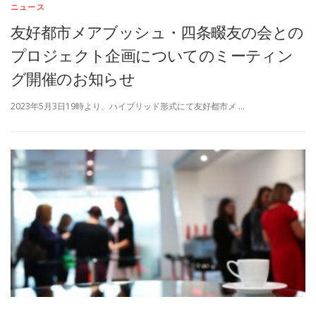
ニュース
友好都市メアブッシュ・四条畷友の会との
プロジェクト企画についてのミーティン
グ開催のお知らせ
2023年5月3日19時より、ハイブリッド形式にて友好都市メ …