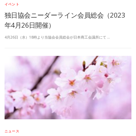
イベント
独日協会ニーダーライン会員総会（2023
年4月26日開催）
4月26日（水）18時より当協会会員総会が日本商工会議所にて …
ニュース