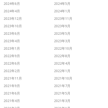
2024年6月
2024年5月
2024年4月
2024年1月
2023年12月
2023年11月
2023年10月
2023年9月
2023年6月
2023年5月
2023年4月
2023年3月
2023年1月
2022年10月
2022年9月
2022年8月
2022年6月
2022年4月
2022年2月
2022年1月
2021年11月
2021年10月
2021年9月
2021年7月
2021年6月
2021年5月
2021年4月
2021年3月