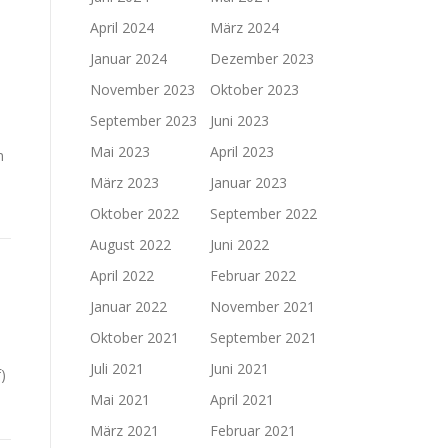
April 2024
März 2024
Januar 2024
Dezember 2023
November 2023
Oktober 2023
September 2023
Juni 2023
Mai 2023
April 2023
m
März 2023
Januar 2023
Oktober 2022
September 2022
August 2022
Juni 2022
April 2022
Februar 2022
Januar 2022
November 2021
Oktober 2021
September 2021
Juli 2021
Juni 2021
)
Mai 2021
April 2021
März 2021
Februar 2021