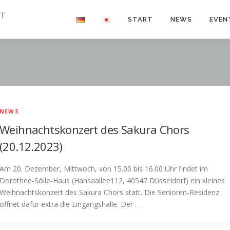
START
NEWS
EVEN
NEWS
Weihnachtskonzert des Sakura Chors
(20.12.2023)
Am 20. Dezember, Mittwoch, von 15.00 bis 16.00 Uhr findet im
Dorothee-Sölle-Haus (Hansaallee112, 40547 Düsseldorf) ein kleines
Weihnachtskonzert des Sakura Chors statt. Die Senioren-Residenz
öffnet dafür extra die Eingangshalle. Der …