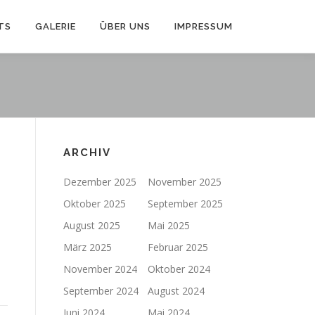
TS
GALERIE
ÜBER UNS
IMPRESSUM
ARCHIV
Dezember 2025
November 2025
Oktober 2025
September 2025
August 2025
Mai 2025
März 2025
Februar 2025
November 2024
Oktober 2024
September 2024
August 2024
Juni 2024
Mai 2024