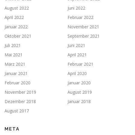
August 2022
Juni 2022
April 2022
Februar 2022
Januar 2022
November 2021
Oktober 2021
September 2021
Juli 2021
Juni 2021
Mai 2021
April 2021
März 2021
Februar 2021
Januar 2021
April 2020
Februar 2020
Januar 2020
November 2019
August 2019
Dezember 2018
Januar 2018
August 2017
META