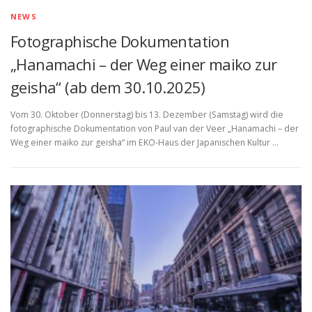
NEWS
Fotographische Dokumentation
„Hanamachi – der Weg einer maiko zur
geisha“ (ab dem 30.10.2025)
Vom 30. Oktober (Donnerstag) bis 13. Dezember (Samstag) wird die
fotographische Dokumentation von Paul van der Veer „Hanamachi – der
Weg einer maiko zur geisha“ im EKO-Haus der Japanischen Kultur …