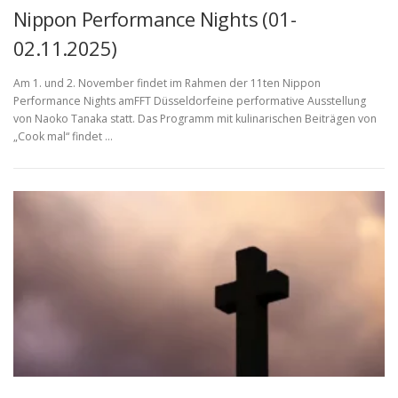
Nippon Performance Nights (01-
02.11.2025)
Am 1. und 2. November findet im Rahmen der 11ten Nippon
Performance Nights amFFT Düsseldorfeine performative Ausstellung
von Naoko Tanaka statt. Das Programm mit kulinarischen Beiträgen von
„Cook mal“ findet …