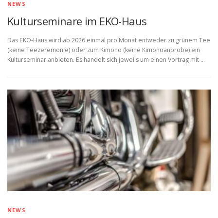
NEWS
Kulturseminare im EKO-Haus
Das EKO-Haus wird ab 2026 einmal pro Monat entweder zu grünem Tee
(keine Teezeremonie) oder zum Kimono (keine Kimonoanprobe) ein
Kulturseminar anbieten. Es handelt sich jeweils um einen Vortrag mit …
NEWS