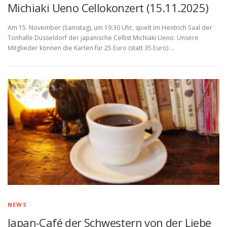
Michiaki Ueno Cellokonzert (15.11.2025)
Am 15. November (Samstag), um 19:30 Uhr, spielt im Hentrich Saal der
Tonhalle Düsseldorf der japanische Cellist Michiaki Ueno. Unsere
Mitglieder können die Karten für 25 Euro (statt 35 Euro) …
NEWS
Japan-Café der Schwestern von der Liebe