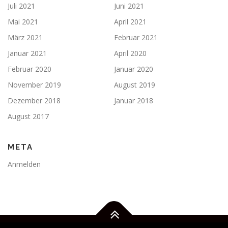
Juli 2021
Juni 2021
Mai 2021
April 2021
März 2021
Februar 2021
Januar 2021
April 2020
Februar 2020
Januar 2020
November 2019
August 2019
Dezember 2018
Januar 2018
August 2017
META
Anmelden