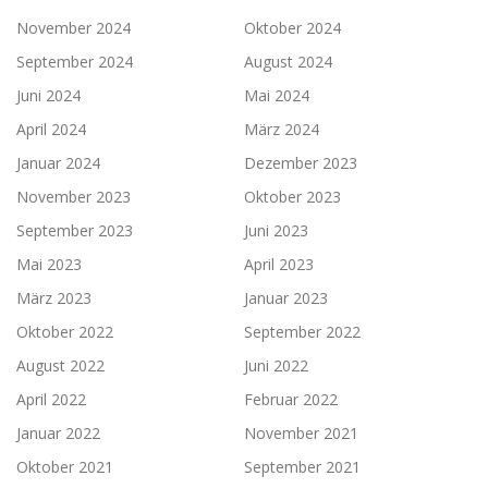
November 2024
Oktober 2024
September 2024
August 2024
Juni 2024
Mai 2024
April 2024
März 2024
Januar 2024
Dezember 2023
November 2023
Oktober 2023
September 2023
Juni 2023
Mai 2023
April 2023
März 2023
Januar 2023
Oktober 2022
September 2022
August 2022
Juni 2022
April 2022
Februar 2022
Januar 2022
November 2021
Oktober 2021
September 2021